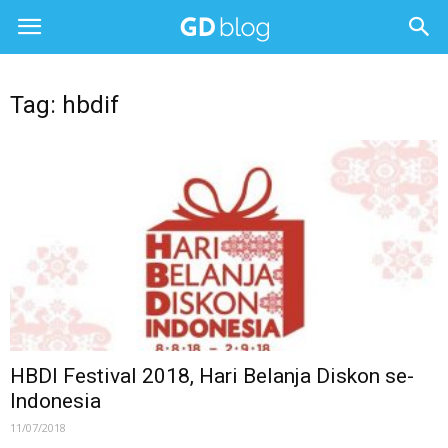
Tag: hbdif
HBDI Festival 2018, Hari Belanja Diskon se-
Indonesia
11/07/2018