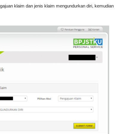
engajuan klaim dan jenis klaim mengundurkan diri, kemudian