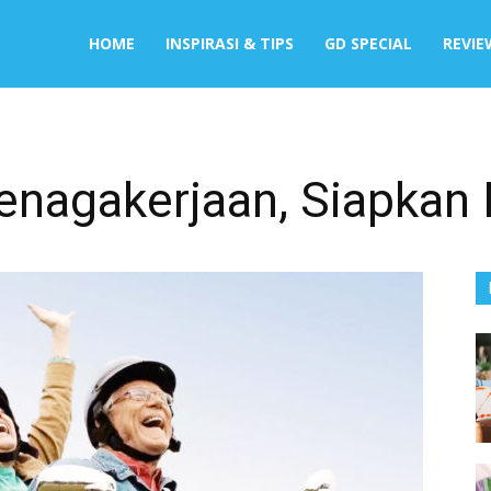
HOME
INSPIRASI & TIPS
GD SPECIAL
REVIE
enagakerjaan, Siapkan 