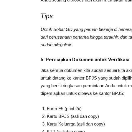
Tips:
Untuk Sobat GD yang pernah bekerja di bebera
dari perusahaan pertama hingga terakhir, dan 
sudah dilegalisir.
5. Persiapkan Dokumen untuk Verifikasi
Jika semua dokumen kita sudah sesuai kita ak
untuk datang ke kantor BPJS yang sudah dipilih
yang berisi ringkasan permintaan Anda untuk
dipersiapkan untuk dibawa ke kantor BPJS:
Form F5 (print 2x)
Kartu BPJS (asli dan copy)
Kartu Keluarga (asli dan copy)
KTP (asli dan copy)