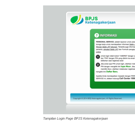
Tampilan Login Page BPJS Ketenagakerjaan