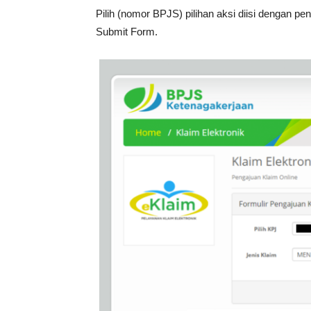
Pilih (nomor BPJS)
pilihan aksi diisi dengan p
Submit Form.