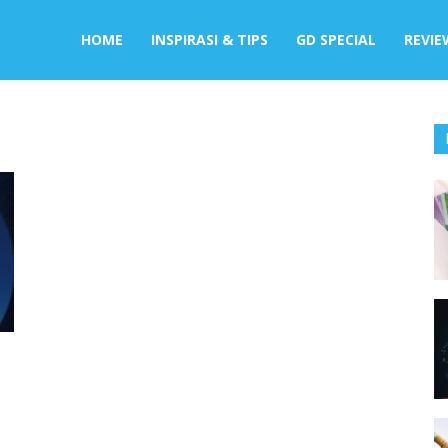
HOME
INSPIRASI & TIPS
GD SPECIAL
REVIE