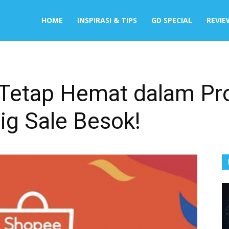
HOME
INSPIRASI & TIPS
GD SPECIAL
REVIE
 Tetap Hemat dalam P
ig Sale Besok!