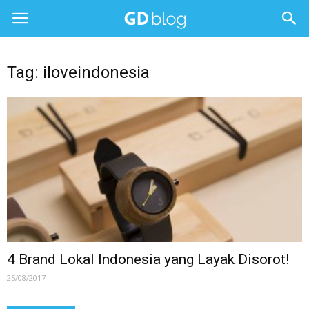
Tag: iloveindonesia
4 Brand Lokal Indonesia yang Layak Disorot!
25/08/2017