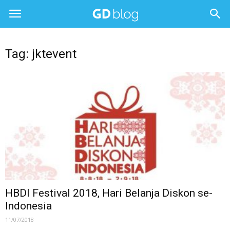
Tag: jktevent
HBDI Festival 2018, Hari Belanja Diskon se-
Indonesia
11/07/2018