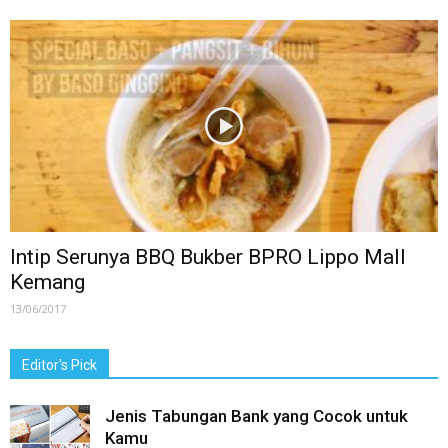
Intip Serunya BBQ Bukber BPRO Lippo Mall
Kemang
13/06/2017
Editor's Pick
Jenis Tabungan Bank yang Cocok untuk
Kamu