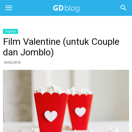
Inspirasi
Film Valentine (untuk Couple
dan Jomblo)
09/02/2018