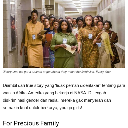
‘Every time we get a chance to get ahead they move the finish line. Every time.’
Diambil dari true story yang ‘tidak pernah diceritakan’ tentang para
wanita Afrika-Amerika yang bekerja di NASA. Di tengah
diskriminasi gender dan rasial, mereka gak menyerah dan
semakin kuat untuk berkarya, you go girls!
For Precious Family