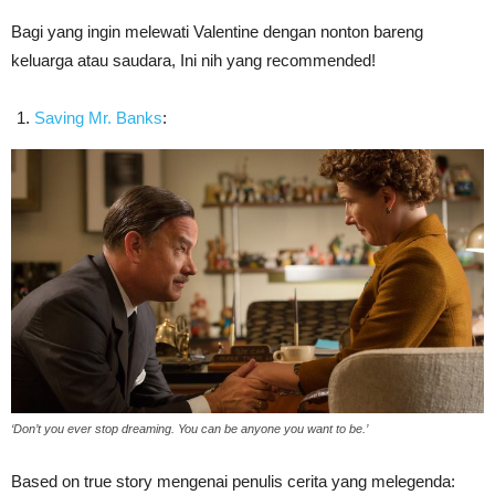
Bagi yang ingin melewati Valentine dengan nonton bareng
keluarga atau saudara, Ini nih yang recommended!
Saving Mr. Banks
:
‘Don’t you ever stop dreaming. You can be anyone you want to be.’
Based on true story mengenai penulis cerita yang melegenda: