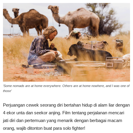
‘Some nomads are at home everywhere. Others are at home nowhere, and I was one of
those’
Perjuangan cewek seorang diri bertahan hidup di alam liar dengan
4 ekor unta dan seekor anjing. Film tentang perjalanan mencari
jati diri dan pertemuan yang menarik dengan berbagai macam
orang, wajib ditonton buat para solo fighter!