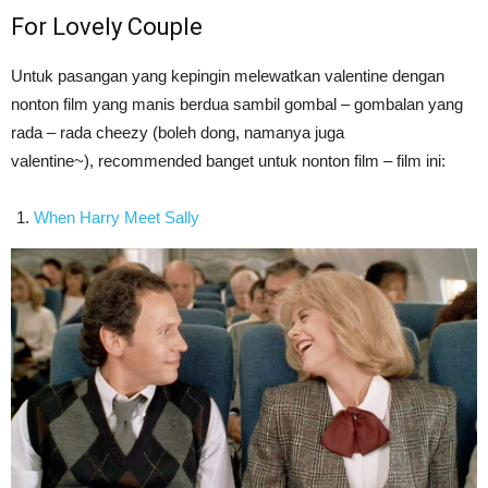
For Lovely Couple
Untuk pasangan yang kepingin melewatkan valentine dengan
nonton film yang manis berdua sambil gombal – gombalan yang
rada – rada cheezy (boleh dong, namanya juga
valentine~), recommended banget untuk nonton film – film ini:
When Harry Meet Sally