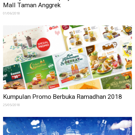
Mall Taman Anggrek
01/06/2018
Kumpulan Promo Berbuka Ramadhan 2018
25/05/2018