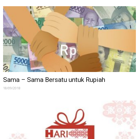
Sama – Sama Bersatu untuk Rupiah
18/09/2018