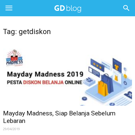
Tag: getdiskon
Mayday Madness, Siap Belanja Sebelum
Lebaran
29/04/2019