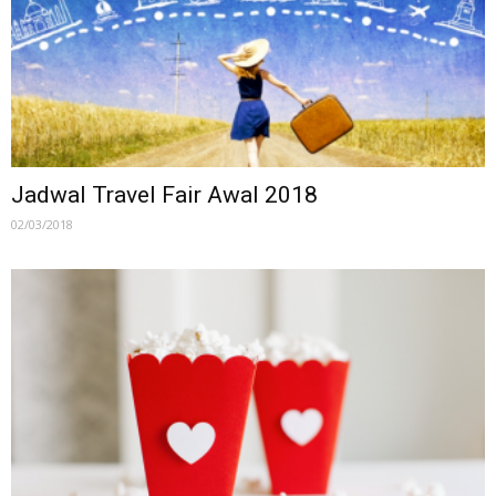
Jadwal Travel Fair Awal 2018
02/03/2018