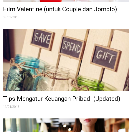
Film Valentine (untuk Couple dan Jomblo)
09/02/2018
Tips Mengatur Keuangan Pribadi (Updated)
11/01/2018