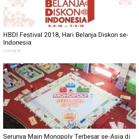
HBDI Festival 2018, Hari Belanja Diskon se-
Indonesia
11/07/2018
Serunya Main Monopoly Terbesar se-Asia di