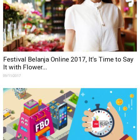
Festival Belanja Online 2017, It’s Time to Say
It with Flower...
09/11/2017