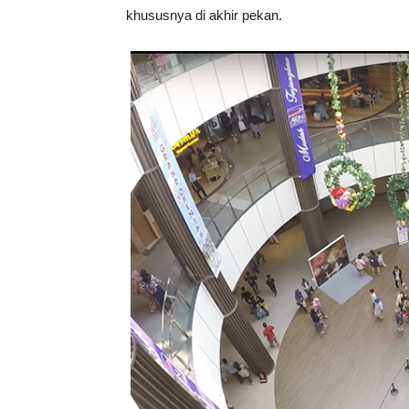
khususnya di akhir pekan.