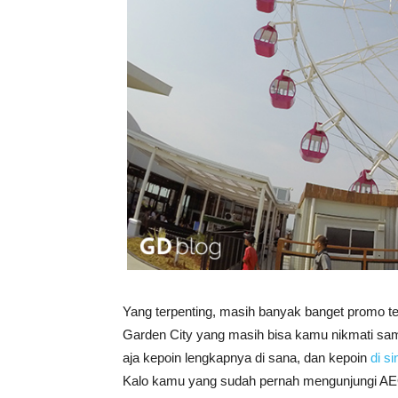
Yang terpenting, masih banyak banget promo t
Garden City yang masih bisa kamu nikmati samp
aja kepoin lengkapnya di sana, dan kepoin
di si
Kalo kamu yang sudah pernah mengunjungi AE