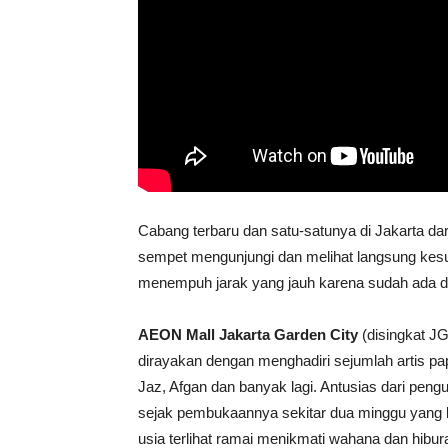
Cabang terbaru dan satu-satunya di Jakarta da
sempet mengunjungi dan melihat langsung kesu
menempuh jarak yang jauh karena sudah ada di 
AEON Mall Jakarta Garden City
(disingkat JG
dirayakan dengan menghadiri sejumlah artis pap
Jaz, Afgan dan banyak lagi. Antusias dari pengu
sejak pembukaannya sekitar dua minggu yang la
usia terlihat ramai menikmati wahana dan hibur