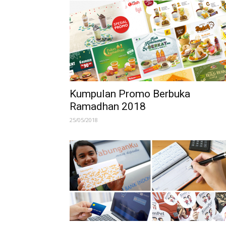
Kumpulan Promo Berbuka
Ramadhan 2018
25/05/2018