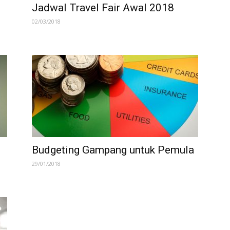
Jadwal Travel Fair Awal 2018
02/03/2018
Budgeting Gampang untuk Pemula
29/01/2018