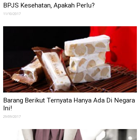
BPJS Kesehatan, Apakah Perlu?
11/10/2017
Barang Berikut Ternyata Hanya Ada Di Negara
Ini!
29/09/2017