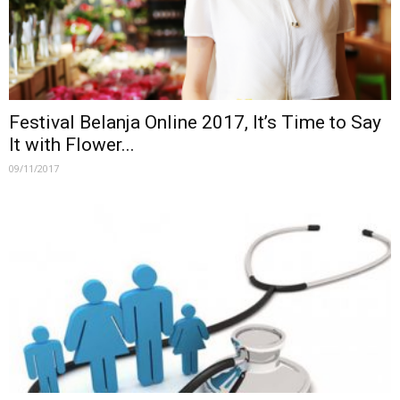
Festival Belanja Online 2017, It’s Time to Say
It with Flower...
09/11/2017