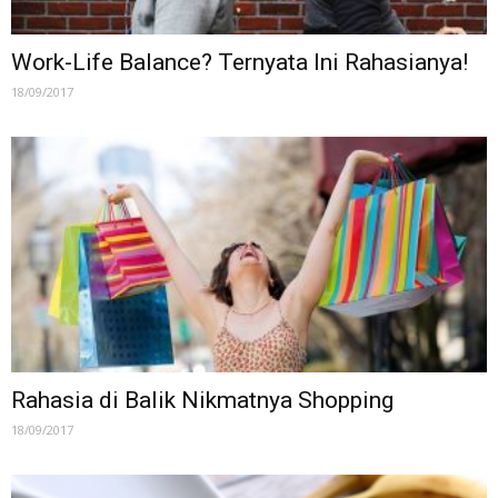
Work-Life Balance? Ternyata Ini Rahasianya!
18/09/2017
Rahasia di Balik Nikmatnya Shopping
18/09/2017