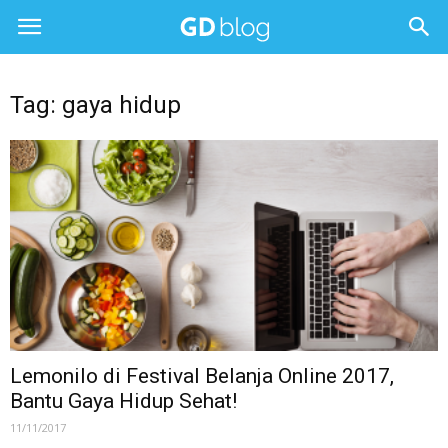
Tag: gaya hidup
Lemonilo di Festival Belanja Online 2017,
Bantu Gaya Hidup Sehat!
11/11/2017